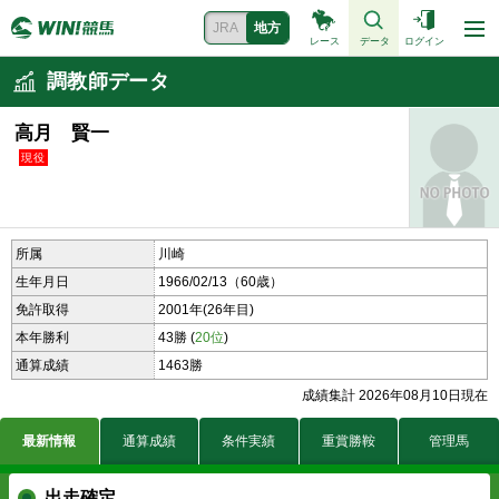
JRA
地方
レース
データ
ログイン
調教師データ
高月 賢一
所属
川崎
生年月日
1966/02/13（60歳）
免許取得
2001年(26年目)
本年勝利
43勝 (
20位
)
通算成績
1463勝
成績集計 2026年08月10日現在
最新情報
通算成績
条件実績
重賞勝鞍
管理馬
出走確定